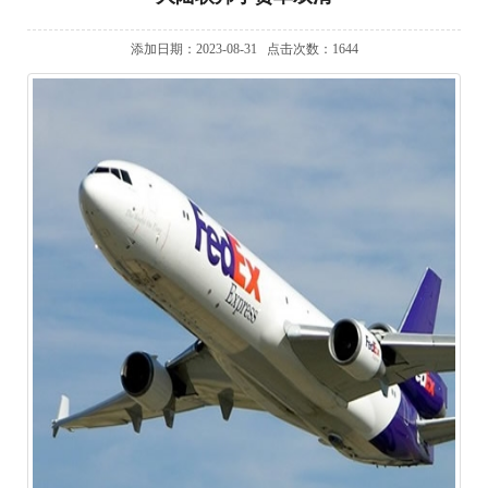
添加日期：2023-08-31
点击次数：1644