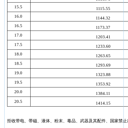
15.5
1115.55
16.0
1144.32
16.5
1173.37
17.0
1203.41
17.5
1233.60
18.0
1263.65
18.5
1293.69
19.0
1323.88
19.5
1353.92
20.0
1384.11
20.5
1414.15
拒收带电、帯磁、液体、粉末、毒品、武器及其配件、国家禁止出