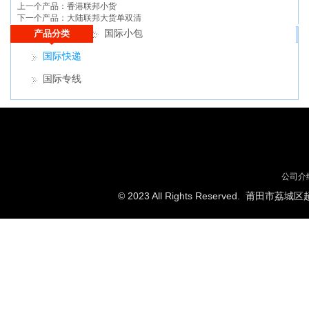
上一个产品：
香港联邦小货
下一个产品：
大陆联邦大货单双清
产品分类
国际小包
国际快递
国际专线
公司介
© 2023 All Rights Reserved.